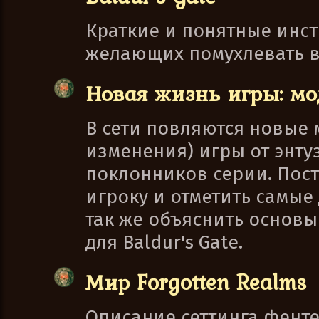
Краткие и понятные инс
желающих помухлевать в
Новая жизнь игры: мо
В сети повляются новые
изменения) игры от энту
поклонников серии. Пос
игроку и отметить самые 
так же объяснить основы
для Baldur's Gate.
Мир Forgotten Realms
Описание сеттинга фент