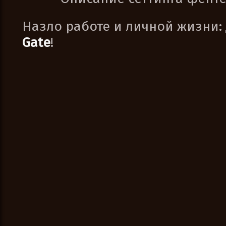
Назло работе и личной жизни:
Gate
!