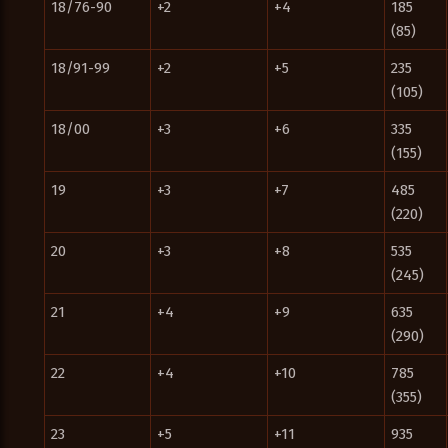
18/76-90
+2
+4
185
(85)
18/91-99
+2
+5
235
(105)
18/00
+3
+6
335
(155)
19
+3
+7
485
(220)
20
+3
+8
535
(245)
21
+4
+9
635
(290)
22
+4
+10
785
(355)
23
+5
+11
935