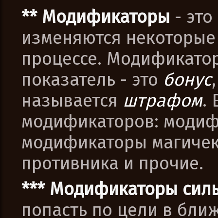
** Модификаторы
- это
изменяются некоторые
процессе. Модификатор
показатель - это
бонус
называется
штрафом
.
модификаторов: модиф
модификаторы магичек
противника и прочие.
*** Модификаторы сил
попасть по цели в бли